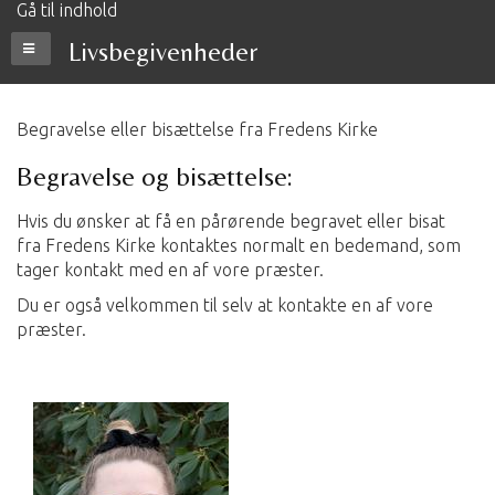
Gå til indhold
Livsbegivenheder
Begravelse eller bisættelse fra Fredens Kirke
Begravelse og bisættelse:
Hvis du ønsker at få en pårørende begravet eller bisat
fra Fredens Kirke kontaktes normalt en bedemand, som
tager kontakt med en af vore præster.
Du er også velkommen til selv at kontakte en af vore
præster.