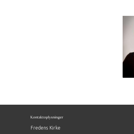
Kontaktoplysninger
Fredens Kirke